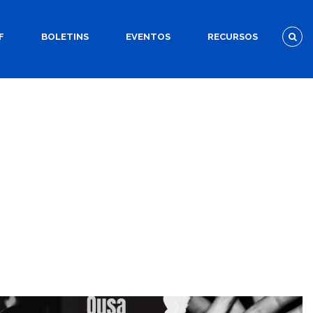
F
BOLETINS
EVENTOS
RECURSOS