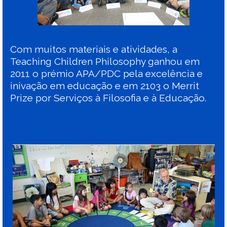
Com muitos materiais e atividades, a
Teaching Children Philosophy ganhou em
2011 o prémio APA/PDC pela excelência e
inivação em educação e em 2103 o Merrit
Prize por Serviços à Filosofia e à Educação.