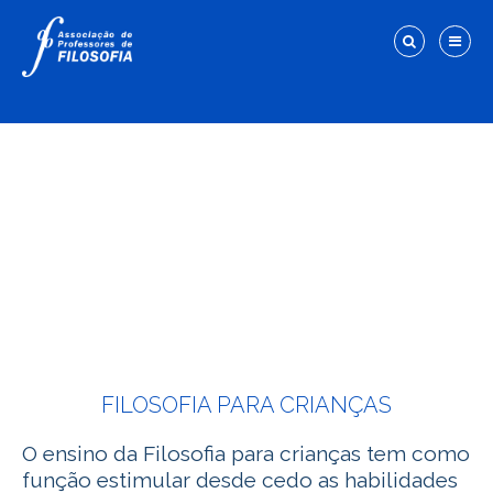
FILOSOFIA PARA CRIANÇAS
O ensino da Filosofia para crianças tem como
função estimular desde cedo as habilidades