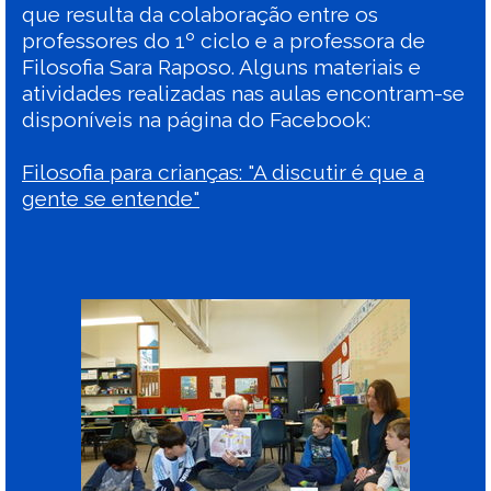
que resulta da colaboração entre os
professores do 1º ciclo e a professora de
Filosofia Sara Raposo. Alguns materiais e
atividades realizadas nas aulas encontram-se
disponíveis na página do Facebook:
Filosofia para crianças: "A discutir é que a
gente se entende"