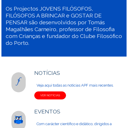
Os Projectos JOVENS FILÓSOFOS,
FILÓSOFOS A BRINCAR e GOSTAR DE
PENSAR são desenvolvidos por Tomás
Magalhães Carneiro, professor de Filosofia
com Crianças e fundador do Clube Filosófico
do Porto.
NOTÍCIAS
Veja aqui todas as noticias APF mais recentes.
VER NOTÍCIAS
EVENTOS
Com carácter científico e didático, dirigidos a