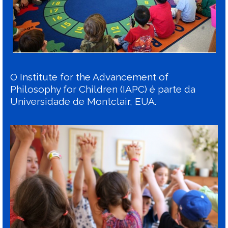
O Institute for the Advancement of
Philosophy for Children (IAPC) é parte da
Universidade de Montclair, EUA.