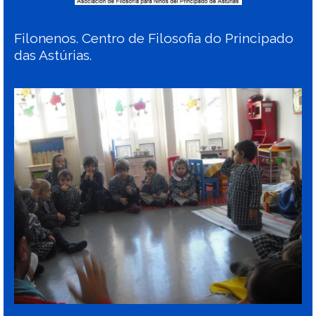
Filonenos. Centro de Filosofia do Principado
das Astúrias.