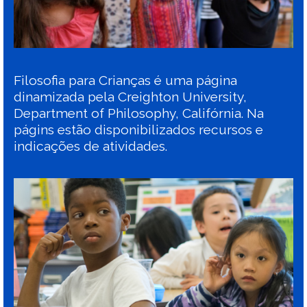
Filosofia para Crianças é uma página
dinamizada pela Creighton University,
Department of Philosophy, Califórnia. Na
págins estão disponibilizados recursos e
indicações de atividades.