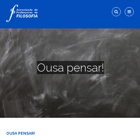
Ousa pensar!
OUSA PENSAR!