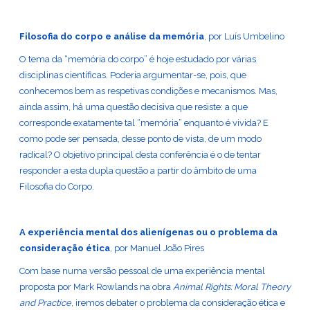
Filosofia do corpo e análise da memória
, por Luís Umbelino
O tema da “memória do corpo” é hoje estudado por várias
disciplinas científicas. Poderia argumentar-se, pois, que
conhecemos bem as respetivas condições e mecanismos. Mas,
ainda assim, há uma questão decisiva que resiste: a que
corresponde exatamente tal “memória” enquanto é vivida? E
como pode ser pensada, desse ponto de vista, de um modo
radical? O objetivo principal desta conferência é o de tentar
responder a esta dupla questão a partir do âmbito de uma
Filosofia do Corpo.
A experiência mental dos alienígenas ou o problema da
consideração ética
, por Manuel João Pires
Com base numa versão pessoal de uma experiência mental
proposta por Mark Rowlands na obra
Animal Rights: Moral Theory
and Practice
, iremos debater o problema da consideração ética e