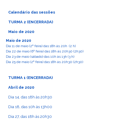
Calendário das sessões
TURMA 2 (ENCERRADA)
Maio de 2020
Maio de 2020
Dia 11 de maio (2ª feira) das 18h às 20h (2 h)
Dia 22 de maio (6ª feira) das 18h às 20h30 (2h30)
Dia 23 de maio (sábado) das 10h às 13h (3 h)
Dia 25 de maio (2ª feira) das 18h às 20h30 (2h30)
TURMA 1 (ENCERRADA)
Abril de 2020
Dia 14, das 18h às 20h30
Dia 18, das 10h às 13h00
Dia 27, das 18h às 20h30