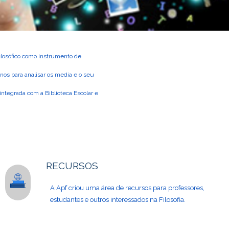
filosófico como instrumento de
nos para analisar os media e o seu
integrada com a Biblioteca Escolar e
RECURSOS
A Apf criou uma área de recursos para professores,
estudantes e outros interessados na Filosofia.