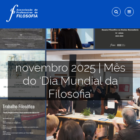
novembro 2025 | Mês
do ‘Dia Mundial da
Filosofia’