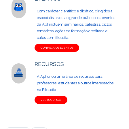
Com carácter científico e didático, dirigidos a
especialistas ou ao grande público, os eventos
da Apf incluem seminários, palestras, ciclos
temáticos, ações de formação creditada e
cafés com filosofia.
CONHEÇA OS EVENTOS
RECURSOS
A Apf criou uma área de recursos para
professores, estudantes e outros interessados
na Filosofia.
VER RECURSOS