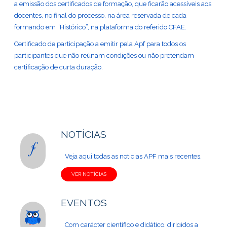
a emissão dos certificados de formação, que ficarão acessíveis aos
docentes, no final do processo, na área reservada de cada
formando em “Histórico”, na plataforma do referido CFAE.
Certificado de participação a emitir pela Apf para todos os
participantes que não reúnam condições ou não pretendam
certificação de curta duração.
NOTÍCIAS
Veja aqui todas as noticias APF mais recentes.
VER NOTÍCIAS
EVENTOS
Com carácter científico e didático, dirigidos a