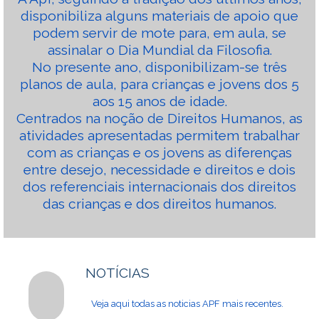
disponibiliza alguns materiais de apoio que
podem servir de mote para, em aula, se
assinalar o Dia Mundial da Filosofia.
No presente ano, disponibilizam-se três
planos de aula, para crianças e jovens dos 5
aos 15 anos de idade.
Centrados na noção de Direitos Humanos, as
atividades apresentadas permitem trabalhar
com as crianças e os jovens as diferenças
entre desejo, necessidade e direitos e dois
dos referenciais internacionais dos direitos
das crianças e dos direitos humanos.
NOTÍCIAS
Veja aqui todas as noticias APF mais recentes.